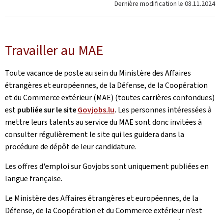
Dernière modification le
08.11.2024
Travailler au MAE
Toute vacance de poste au sein du Ministère des Affaires
étrangères et européennes, de la Défense, de la Coopération
et du Commerce extérieur (MAE) (toutes carrières confondues)
est
publiée sur le site
Govjobs.lu
.
Les personnes intéressées à
mettre leurs talents au service du MAE sont donc invitées à
consulter régulièrement le site qui les guidera dans la
procédure de dépôt de leur candidature.
Les offres d'emploi sur Govjobs sont uniquement publiées en
langue française.
Le Ministère des Affaires étrangères et européennes, de la
Défense, de la Coopération et du Commerce extérieur n’est