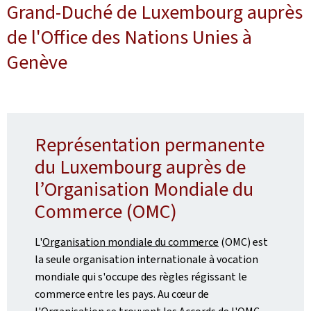
Grand-Duché de Luxembourg auprès
de l'Office des Nations Unies à
Genève
Représentation permanente
du Luxembourg auprès de
l’Organisation Mondiale du
Commerce (OMC)
L'
Organisation mondiale du commerce
(OMC) est
la seule organisation internationale à vocation
mondiale qui s'occupe des règles régissant le
commerce entre les pays. Au cœur de