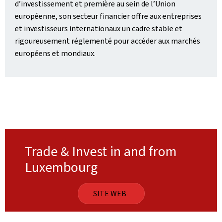
d’investissement et première au sein de l’Union
européenne, son secteur financier offre aux entreprises
et investisseurs internationaux un cadre stable et
rigoureusement réglementé pour accéder aux marchés
européens et mondiaux.
Trade & Invest in and from
Luxembourg
SITE WEB