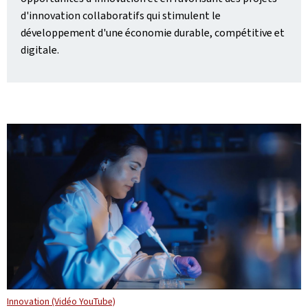
d'innovation collaboratifs qui stimulent le
développement d'une économie durable, compétitive et
digitale.
Innovation (Vidéo YouTube)