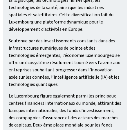
la logistique, les technologies numériques, les
technologies de la santé, ainsi que les industries
spatiales et satellitaires. Cette diversification fait du
Luxembourg une plateforme dynamique pour le
développement d’activités en Europe.
Soutenue par des investissements constants dans des
infrastructures numériques de pointe et des
technologies émergentes, l’économie luxembourgeoise
offre un écosystème résolument tourné vers l’avenir aux
entreprises souhaitant progresser dans l’innovation
axée sur les données, l’intelligence artificielle (IA) et les
technologies quantiques.
Le Luxembourg figure également parmi les principaux
centres financiers internationaux du monde, attirant des
banques internationales, des fonds d’investissement,
des compagnies d’assurance et des acteurs des marchés
de capitaux. Deuxième place mondiale pour les fonds