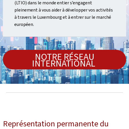
(LTIO) dans le monde entier s’engagent
pleinement à vous aider à développer vos activités
à travers le Luxembourg et à entrer sur le marché
européen.
NOTRE RÉSEAU
INTERNATIONAL
Représentation permanente du