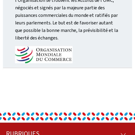
l'Organisation se trouvent les Accords de l'OMC,
négociés et signés par la majeure partie des
puissances commerciales du monde et ratifiés par
leurs parlements. Le but est de favoriser autant
que possible la bonne marche, la prévisibilité et la
liberté des échanges.
RUBRIQUES