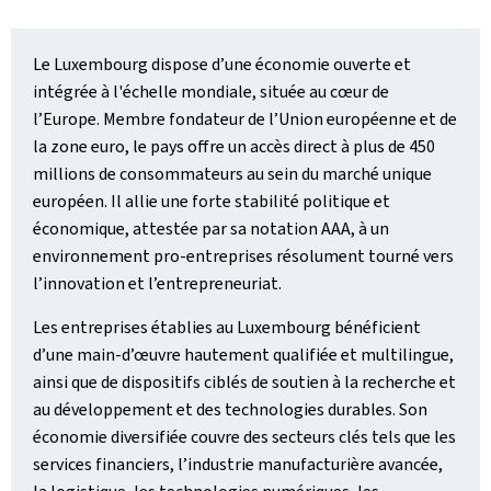
Le Luxembourg dispose d’une économie ouverte et
intégrée à l'échelle mondiale, située au cœur de
l’Europe. Membre fondateur de l’Union européenne et de
la zone euro, le pays offre un accès direct à plus de 450
millions de consommateurs au sein du marché unique
européen. Il allie une forte stabilité politique et
économique, attestée par sa notation AAA, à un
environnement pro‑entreprises résolument tourné vers
l’innovation et l’entrepreneuriat.
Les entreprises établies au Luxembourg bénéficient
d’une main-d’œuvre hautement qualifiée et multilingue,
ainsi que de dispositifs ciblés de soutien à la recherche et
au développement et des technologies durables. Son
économie diversifiée couvre des secteurs clés tels que les
services financiers, l’industrie manufacturière avancée,