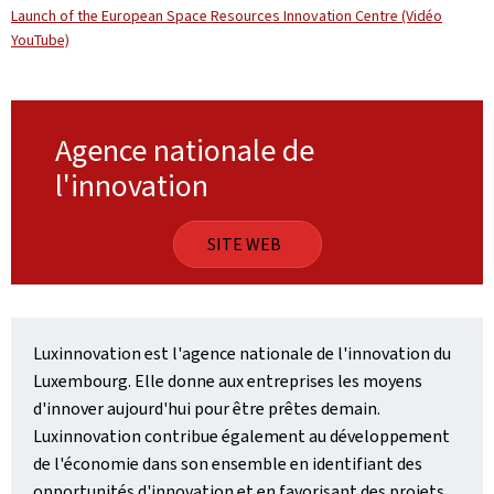
Launch of the European Space Resources Innovation Centre (Vidéo
YouTube)
Agence nationale de
l'innovation
SITE WEB
Luxinnovation est l'agence nationale de l'innovation du
Luxembourg. Elle donne aux entreprises les moyens
d'innover aujourd'hui pour être prêtes demain.
Luxinnovation contribue également au développement
de l'économie dans son ensemble en identifiant des
opportunités d'innovation et en favorisant des projets