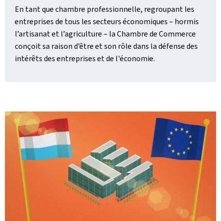
En tant que chambre professionnelle, regroupant les
entreprises de tous les secteurs économiques – hormis
l’artisanat et l’agriculture – la Chambre de Commerce
conçoit sa raison d’être et son rôle dans la défense des
intérêts des entreprises et de l'économie.