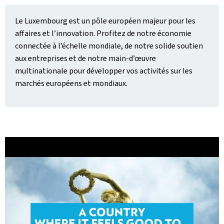
Le Luxembourg est un pôle européen majeur pour les
affaires et l’innovation. Profitez de notre économie
connectée à l’échelle mondiale, de notre solide soutien
aux entreprises et de notre main-d’œuvre
multinationale pour développer vos activités sur les
marchés européens et mondiaux.