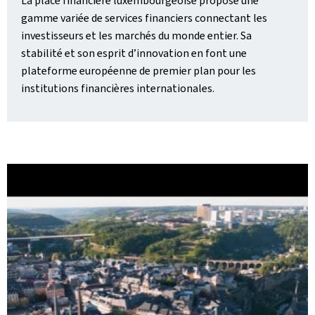
La place financière luxembourgeoise propose une
gamme variée de services financiers connectant les
investisseurs et les marchés du monde entier. Sa
stabilité et son esprit d’innovation en font une
plateforme européenne de premier plan pour les
institutions financières internationales.