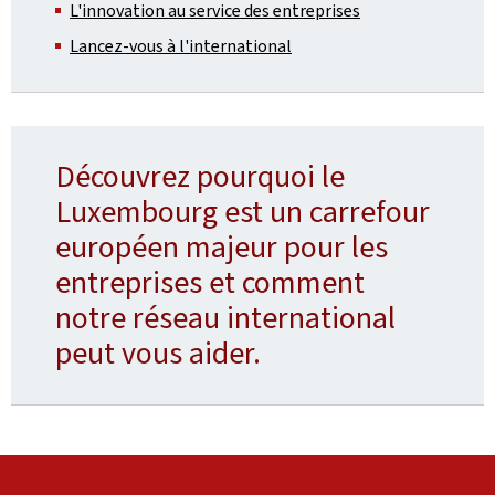
L'innovation au service des entreprises
Lancez-vous à l'international
Découvrez pourquoi le
Luxembourg est un carrefour
européen majeur pour les
entreprises et comment
notre réseau international
peut vous aider.