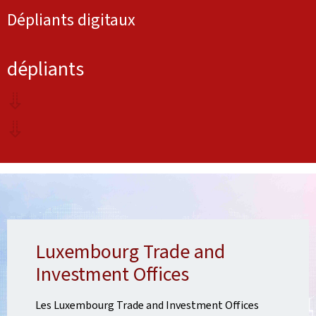
Dépliants digitaux
dépliants
Luxembourg Trade and
Investment Offices
Les Luxembourg Trade and Investment Offices