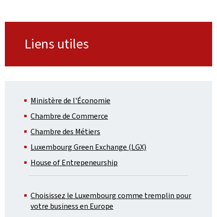
Liens utiles
Ministère de l'Économie
Chambre de Commerce
Chambre des Métiers
Luxembourg Green Exchange (LGX)
House of Entrepeneurship
Choisissez le Luxembourg comme tremplin pour
votre business en Europe